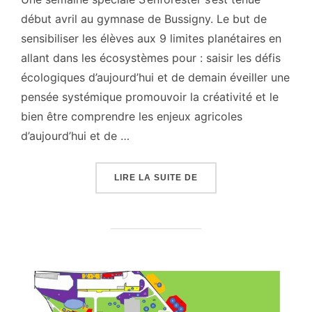
début avril au gymnase de Bussigny. Le but de
sensibiliser les élèves aux 9 limites planétaires en
allant dans les écosystèmes pour : saisir les défis
écologiques d’aujourd’hui et de demain éveiller une
pensée systémique promouvoir la créativité et le
bien être comprendre les enjeux agricoles
d’aujourd’hui et de …
« SEMAINE SPÉCIALE A
LIRE LA SUITE DE