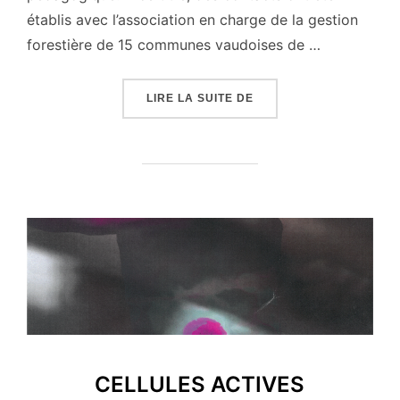
établis avec l’association en charge de la gestion
forestière de 15 communes vaudoises de …
« CARTOGRAPHIE ET PR
LIRE LA SUITE DE
CELLULES ACTIVES