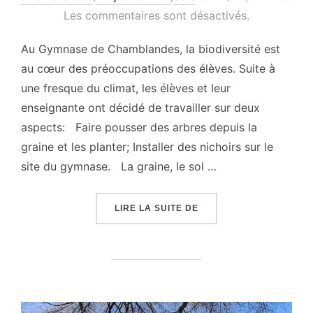
le
Les commentaires sont désactivés.
Au Gymnase de Chamblandes, la biodiversité est
au cœur des préoccupations des élèves. Suite à
une fresque du climat, les élèves et leur
enseignante ont décidé de travailler sur deux
aspects: Faire pousser des arbres depuis la
graine et les planter; Installer des nichoirs sur le
site du gymnase. La graine, le sol …
« BIODIVERSITÉ AUTOU
LIRE LA SUITE DE