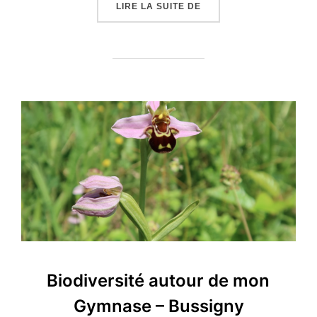
« PROJET « FORÊT BIOS
LIRE LA SUITE DE
Biodiversité autour de mon
Gymnase – Bussigny