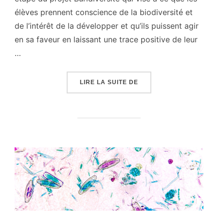
élèves prennent conscience de la biodiversité et
de l’intérêt de la développer et qu’ils puissent agir
en sa faveur en laissant une trace positive de leur
…
« BURIDIVERSITÉ »
LIRE LA SUITE DE