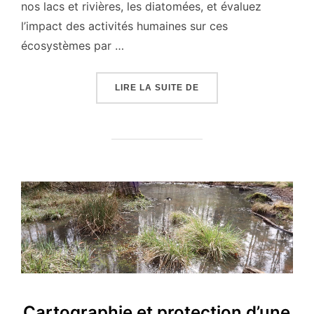
nos lacs et rivières, les diatomées, et évaluez
l’impact des activités humaines sur ces
écosystèmes par …
« ADN ENVIRONNEMENTA
LIRE LA SUITE DE
Cartographie et protection d’une