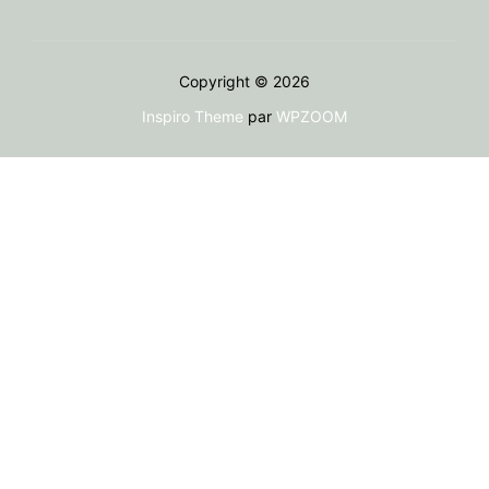
Copyright © 2026
Inspiro Theme
par
WPZOOM