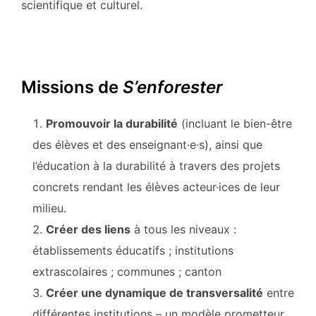
scientifique et culturel.
Missions de
S’enforester
Promouvoir la durabilité
(incluant le bien-être
des élèves et des enseignant·e·s), ainsi que
l’éducation à la durabilité à travers des projets
concrets rendant les élèves acteur·ices de leur
milieu.
Créer des liens
à tous les niveaux :
établissements éducatifs ; institutions
extrascolaires ; communes ; canton
Créer une dynamique de transversalité
entre
différentes institutions – un modèle prometteur