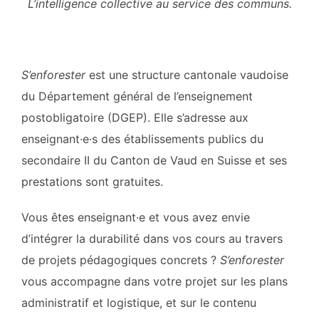
L’intelligence collective au service des communs.
S’enforester
est une structure cantonale vaudoise
du Département général de l’enseignement
postobligatoire (DGEP). Elle s’adresse aux
enseignant·e·s des établissements publics du
secondaire II du Canton de Vaud en Suisse et ses
prestations sont gratuites.
Vous êtes enseignant·e et vous avez envie
d’intégrer la durabilité dans vos cours au travers
de projets pédagogiques concrets ?
S’enforester
vous accompagne dans votre projet sur les plans
administratif et logistique, et sur le contenu