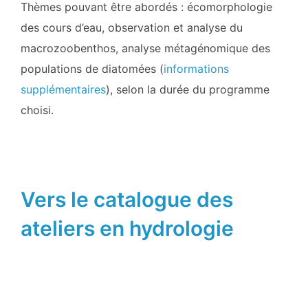
Thèmes pouvant être abordés : écomorphologie
des cours d’eau, observation et analyse du
macrozoobenthos, analyse métagénomique des
populations de diatomées (
informations
supplémentaires
), selon la durée du programme
choisi.
Vers le catalogue des
ateliers en hydrologie