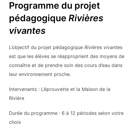
Programme du projet
pédagogique
Rivières
vivantes
L’objectif du projet pédagogique
Rivières vivantes
est que les élèves se réapproprient des moyens de
connaître et de prendre soin des cours d’eau dans
leur environnement proche.
Intervenants : L’éprouvette et la Maison de la
Rivière
Durée du programme : 6 à 12 périodes selon votre
choix